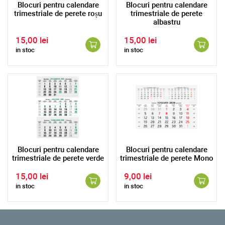
Blocuri pentru calendare
Blocuri pentru calendare
trimestriale de perete roșu
trimestriale de perete
albastru
15,00 lei
15,00 lei
in stoc
in stoc
Blocuri pentru calendare
Blocuri pentru calendare
trimestriale de perete verde
trimestriale de perete Mono
15,00 lei
9,00 lei
in stoc
in stoc