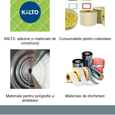
KIILTO: adezive și materiale de
Consumabile pentru calendare
construcții
Materiale pentru poligrafie și
Materiale de etichetare
ambalare