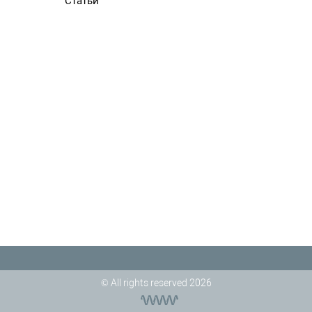
Статьи
© All rights reserved 2026