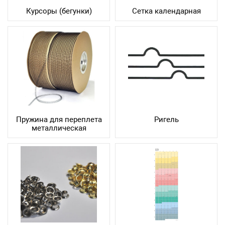
Курсоры (бегунки)
Сетка календарная
Пружина для переплета
Ригель
металлическая