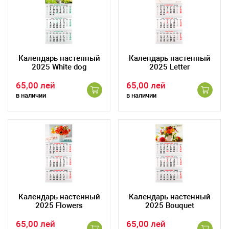
Календарь настенный
Календарь настенный
2025 White dog
2025 Letter
65,00 лей
65,00 лей
в наличии
в наличии
Календарь настенный
Календарь настенный
2025 Flowers
2025 Bouquet
65,00 лей
65,00 лей