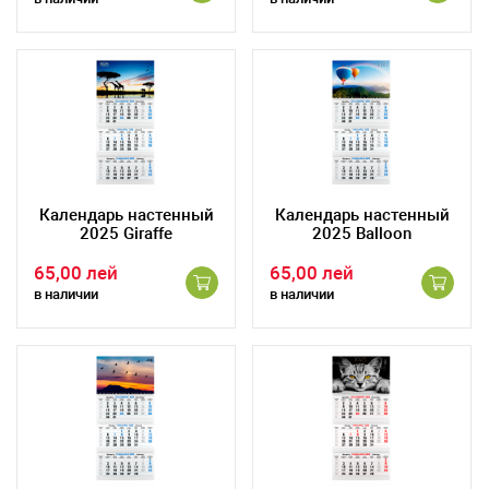
Календарь настенный
Календарь настенный
2025 Giraffe
2025 Balloon
65,00 лей
65,00 лей
в наличии
в наличии