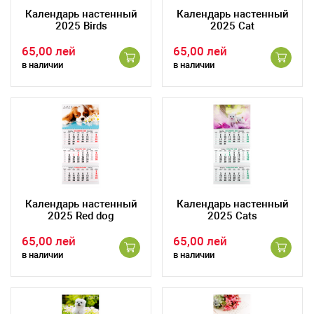
Календарь настенный
Календарь настенный
2025 Birds
2025 Cat
65,00 лей
65,00 лей
в наличии
в наличии
Календарь настенный
Календарь настенный
2025 Red dog
2025 Cats
65,00 лей
65,00 лей
в наличии
в наличии