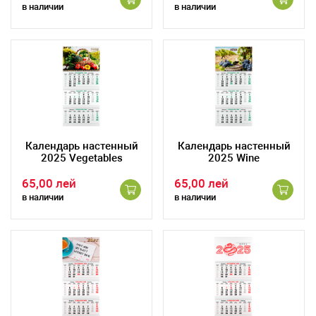
в наличии
в наличии
Календарь настенный
Календарь настенный
2025 Vegetables
2025 Wine
65,00 лей
65,00 лей
в наличии
в наличии