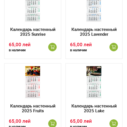
Календарь настенный
Календарь настенный
2025 Sunrise
2025 Lavender
65,00 лей
65,00 лей
в наличии
в наличии
Календарь настенный
Календарь настенный
2025 Fruits
2025 Lake
65,00 лей
65,00 лей
в наличии
в наличии