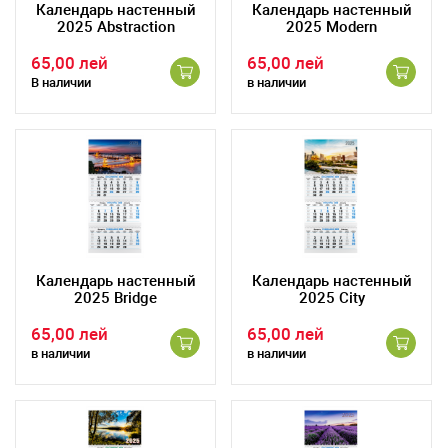
Календарь настенный
Календарь настенный
2025 Abstraction
2025 Modern
65,00 лей
65,00 лей
В наличии
в наличии
Календарь настенный
Календарь настенный
2025 Bridge
2025 City
65,00 лей
65,00 лей
в наличии
в наличии