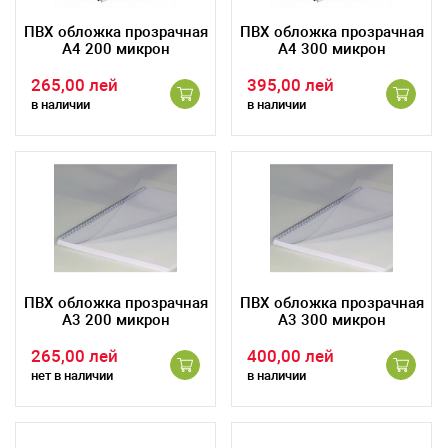
ПВХ обложка прозрачная
ПВХ обложка прозрачная
А4 200 микрон
А4 300 микрон
265,00 лей
395,00 лей
в наличии
в наличии
ПВХ обложка прозрачная
ПВХ обложка прозрачная
А3 200 микрон
А3 300 микрон
265,00 лей
400,00 лей
нет в наличии
в наличии