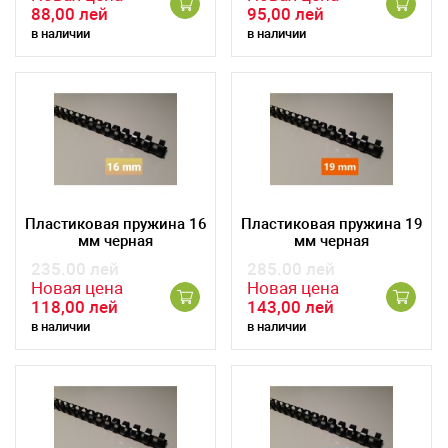
88,00 лей
95,00 лей
в наличии
в наличии
Пластиковая пружина 16
Пластиковая пружина 19
мм черная
мм черная
235.00 лей
285.00 лей
Новая цена
Новая цена
118,00 лей
143,00 лей
в наличии
в наличии