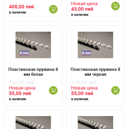
Новая цена
400,00 лей
43,00 лей
в наличии
в наличии
Пластиковая пружина 8
Пластиковая пружина 8
мм белая
мм черная
110.00 лей
110.00 лей
Новая цена
Новая цена
55,00 лей
55,00 лей
в наличии
в наличии