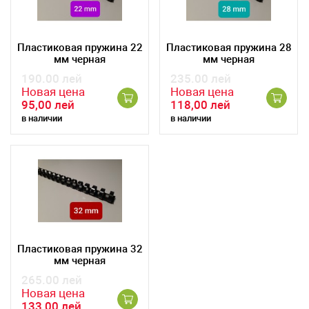
Пластиковая пружина 22
Пластиковая пружина 28
мм черная
мм черная
190.00 лей
235.00 лей
Новая цена
Новая цена
95,00 лей
118,00 лей
в наличии
в наличии
Пластиковая пружина 32
мм черная
265.00 лей
Новая цена
133,00 лей