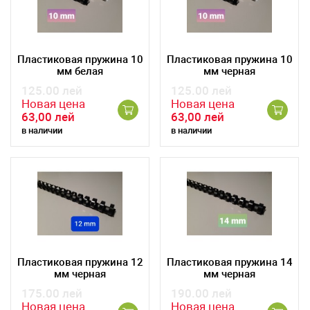
Пластиковая пружина 10
Пластиковая пружина 10
мм белая
мм черная
125.00 лей
125.00 лей
Новая цена
Новая цена
63,00 лей
63,00 лей
в наличии
в наличии
Пластиковая пружина 12
Пластиковая пружина 14
мм черная
мм черная
175.00 лей
190.00 лей
Новая цена
Новая цена