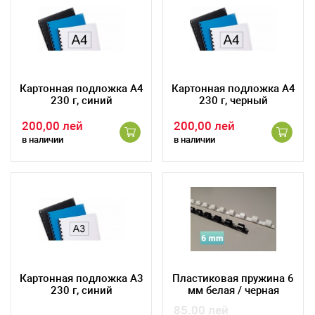
Картонная подложка А4
Картонная подложка А4
230 г, синий
230 г, черный
200,00 лей
200,00 лей
в наличии
в наличии
Картонная подложка А3
Пластиковая пружина 6
230 г, синий
мм белая / черная
85.00 лей