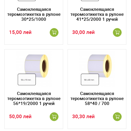
Самоклеящаяся
Самоклеящаяся
теромоэтикетка в рулоне
теромоэтикетка в рулоне
30*25/1000
41*25/2000 1 ручей
15,00 лей
30,00 лей
Самоклеящаяся
Самоклеящаяся
теромоэтикетка в рулоне
теромоэтикетка в рулоне
56*19/2000 1 ручей
58*40 / 700
50,00 лей
30,30 лей