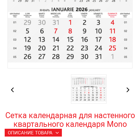
Сетка календарная для настенного
квартального календаря Mono
ОПИСАНИЕ ТОВАРА