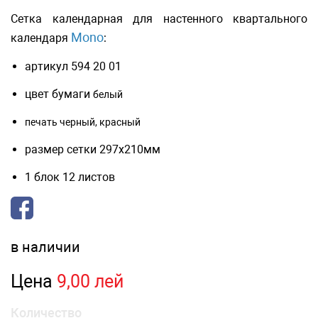
Сетка календарная для настенного квартального
Mono
календаря
:
артикул 594 20 01
цвет бумаги
белый
печать черный, красный
размер сетки 297х210мм
1 блок 12 листов
в наличии
Цена
9,00 лей
Количество