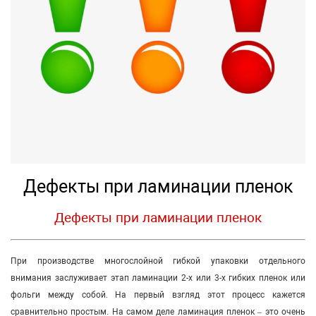
Дефекты при ламинации пленок
Дефекты при ламинации пленок
При производстве многослойной гибкой упаковки отдельного
внимания заслуживает этап ламинации 2-х или 3-х гибких пленок или
фольги между собой. На первый взгляд этот процесс кажется
сравнительно простым. На самом деле ламинация пленок – это очень