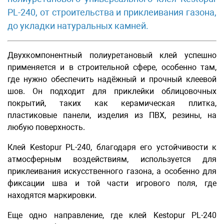
PL-240, от строительства и приклеивания газона,
до укладки натуральных камней.
Двухкомпонентный полиуретановый клей успешно
применяется и в строительной сфере, особенно там,
где нужно обеспечить надёжный и прочный клеевой
шов. Он подходит для приклейки облицовочных
покрытий, таких как керамическая плитка,
пластиковые панели, изделия из ПВХ, резины, на
любую поверхность.
Клей Kestopur PL-240, благодаря его устойчивости к
атмосферным воздействиям, используется для
приклеивания искусственного газона, а особенно для
фиксации шва и той части игрового поля, где
находятся маркировки.
Еще одно направление, где клей Kestopur PL-240