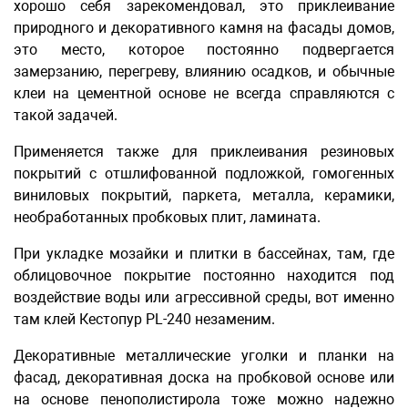
хорошо себя зарекомендовал, это приклеивание
природного и декоративного камня на фасады домов,
это место, которое постоянно подвергается
замерзанию, перегреву, влиянию осадков, и обычные
клеи на цементной основе не всегда справляются с
такой задачей.
Применяется также для приклеивания резиновых
покрытий с отшлифованной подложкой, гомогенных
виниловых покрытий, паркета, металла, керамики,
необработанных пробковых плит, ламината.
При укладке мозайки и плитки в бассейнах, там, где
облицовочное покрытие постоянно находится под
воздействие воды или агрессивной среды, вот именно
там клей Кестопур PL-240 незаменим.
Декоративные металлические уголки и планки на
фасад, декоративная доска на пробковой основе или
на основе пенополистирола тоже можно надежно