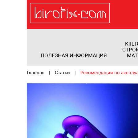
KIILT
СТРО
ПОЛЕЗНАЯ ИНФОРМАЦИЯ
МАТ
Главная
Статьи
Рекомендации по эксплу